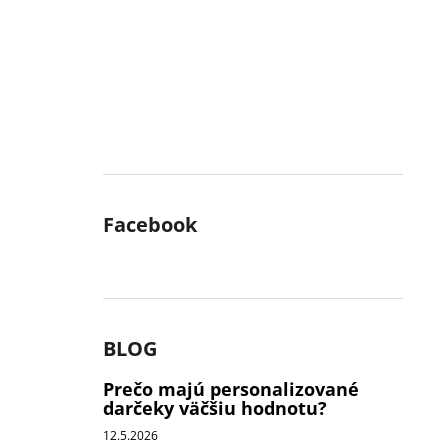
Facebook
BLOG
Prečo majú personalizované
darčeky väčšiu hodnotu?
12.5.2026