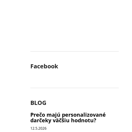
Facebook
BLOG
Prečo majú personalizované
darčeky väčšiu hodnotu?
12.5.2026