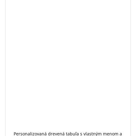
Personalizovaná drevená tabuľa s vlastným menom a