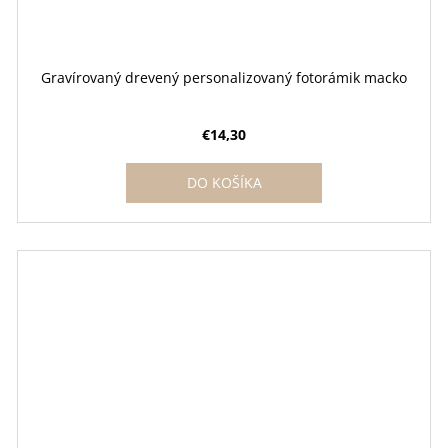
Gravírovaný drevený personalizovaný fotorámik macko
€14,30
DO KOŠÍKA