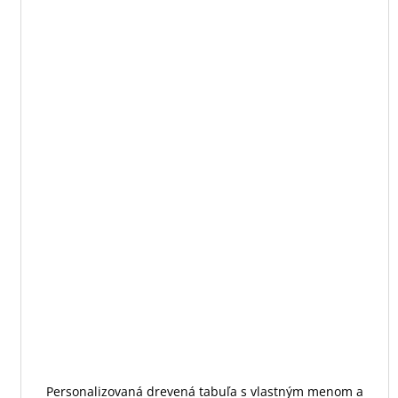
Personalizovaná drevená tabuľa s vlastným menom a