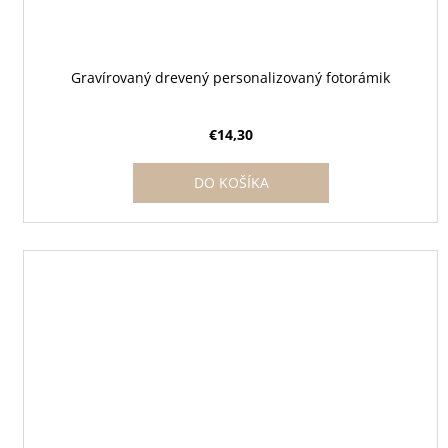
Gravírovaný drevený personalizovaný fotorámik
€14,30
DO KOŠÍKA