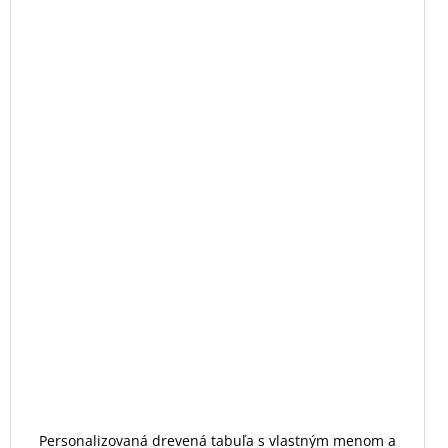
Personalizovaná drevená tabuľa s vlastným menom a