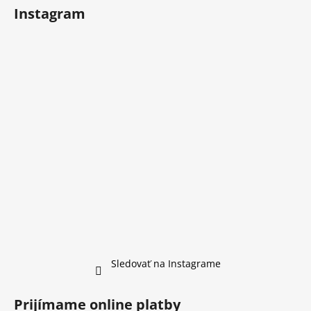
Instagram
Sledovať na Instagrame
Prijímame online platby