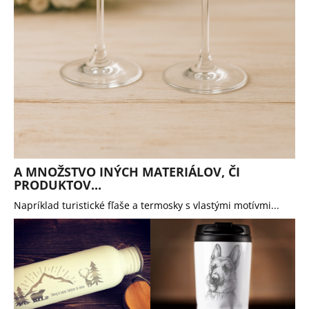
A MNOŽSTVO INÝCH MATERIÁLOV, ČI
PRODUKTOV...
Napríklad turistické fľaše a termosky s vlastými motívmi...