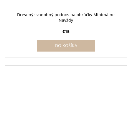
Drevený svadobný podnos na obrúčky Minimálne
Navždy
€15
DO KOŠÍKA