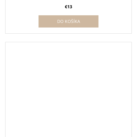
€13
DO KOŠÍKA