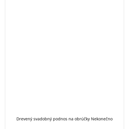
Drevený svadobný podnos na obrúčky Nekonečno