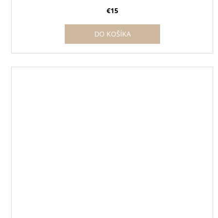
€15
DO KOŠÍKA