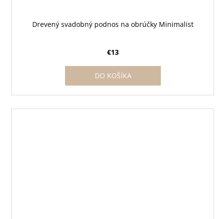
Drevený svadobný podnos na obrúčky Minimalist
€13
DO KOŠÍKA