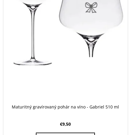
Maturitný gravírovaný pohár na víno - Gabriel 510 ml
€9,50