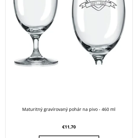
Maturitný gravírovaný pohár na pivo - 460 ml
€11,70