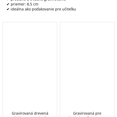
✔ priemer: 8,5 cm
✔ ideálna ako poďakovanie pre učiteľku
Gravírovaná drevená
Gravírovaná pre