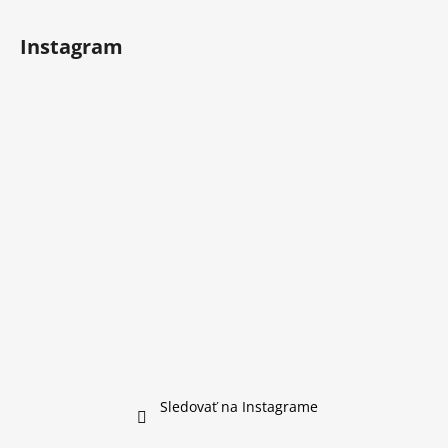
Instagram
Sledovať na Instagrame