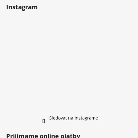
Instagram
Sledovať na Instagrame
Prijímame online platby