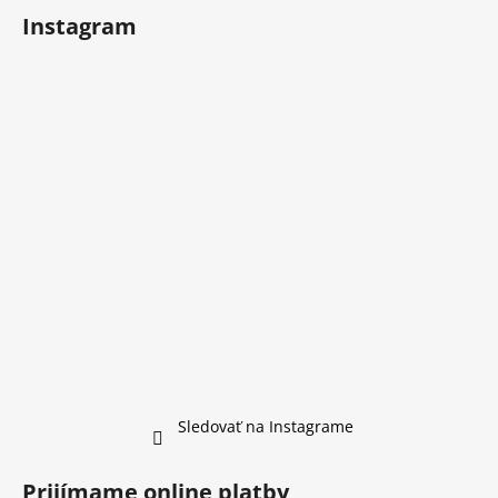
Instagram
Sledovať na Instagrame
Prijímame online platby