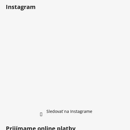
Instagram
Sledovať na Instagrame
Prijímame online platby