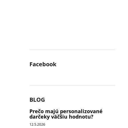
Facebook
BLOG
Prečo majú personalizované
darčeky väčšiu hodnotu?
12.5.2026