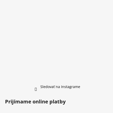
Sledovať na Instagrame
Prijímame online platby