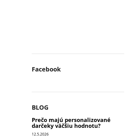
Facebook
BLOG
Prečo majú personalizované
darčeky väčšiu hodnotu?
12.5.2026