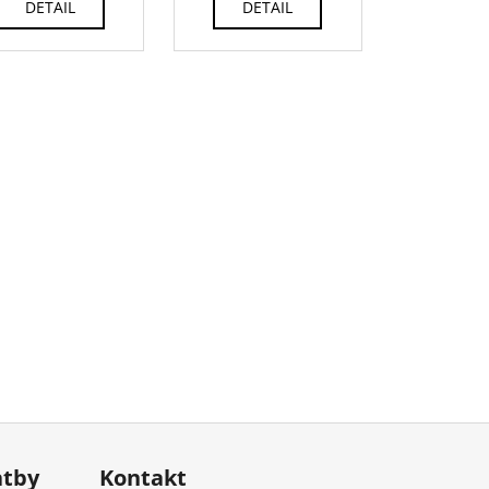
DETAIL
DETAIL
atby
Kontakt