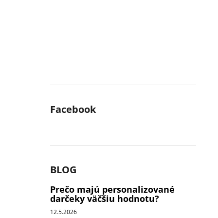
Facebook
BLOG
Prečo majú personalizované
darčeky väčšiu hodnotu?
12.5.2026