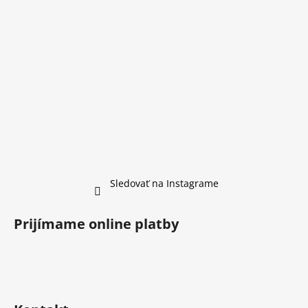
Sledovať na Instagrame
Prijímame online platby