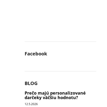
Facebook
BLOG
Prečo majú personalizované
darčeky väčšiu hodnotu?
12.5.2026