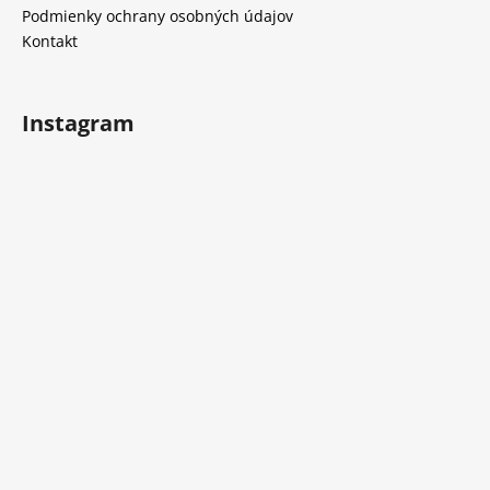
e
Podmienky ochrany osobných údajov
Kontakt
Instagram