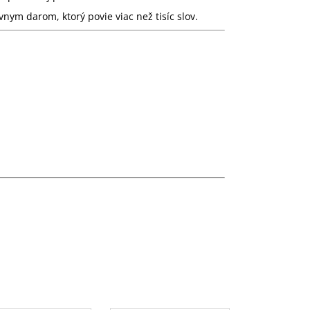
nym darom, ktorý povie viac než tisíc slov.